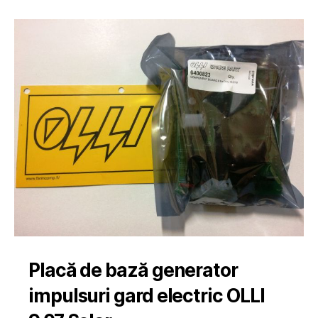
Placă de bază generator
impulsuri gard electric OLLI