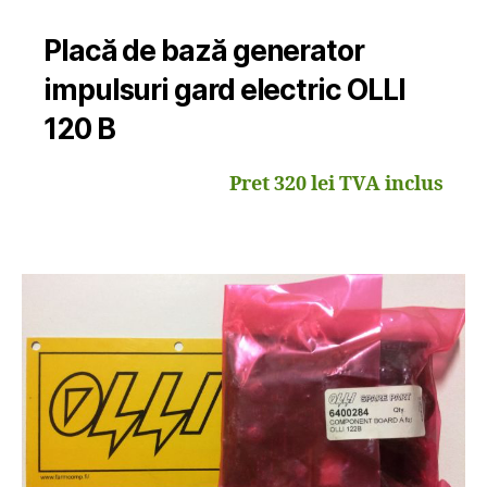
Placă de bază generator
impulsuri gard electric OLLI
120 B
Pret 320 lei TVA inclus