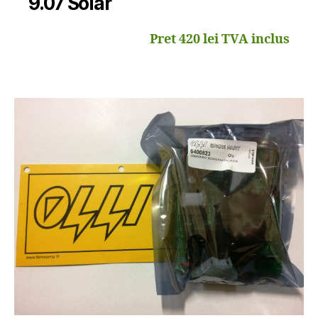
9.07 Solar
Pret 420 lei TVA inclus