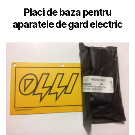
Placi de baza pentru
aparatele de gard electric