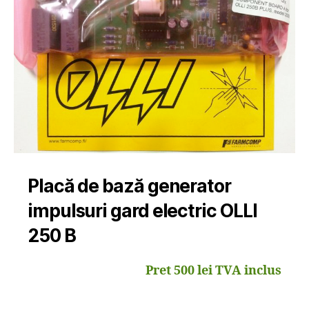
Placă de bază generator
impulsuri gard electric OLLI
250 B
Pret 500 lei TVA inclus