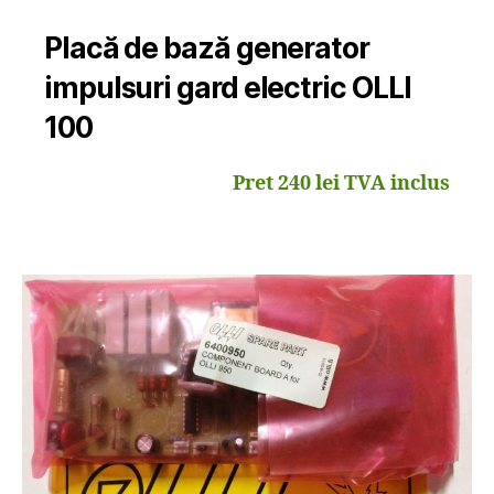
Placă de bază generator
impulsuri gard electric OLLI
100
Pret 240 lei TVA inclus