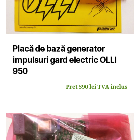
Placă de bază generator
impulsuri gard electric OLLI
950
Pret 590 lei TVA inclus