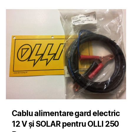
Cablu alimentare gard electric
12 V și SOLAR pentru OLLI 250