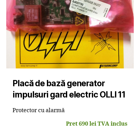
Placă de bază generator
impulsuri gard electric OLLI 11
Protector cu alarmă
Pret 690 lei TVA inclus