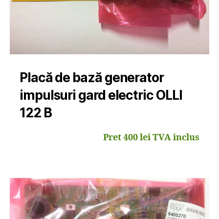
Placă de bază generator
impulsuri gard electric OLLI
122 B
Pret 400 lei TVA inclus